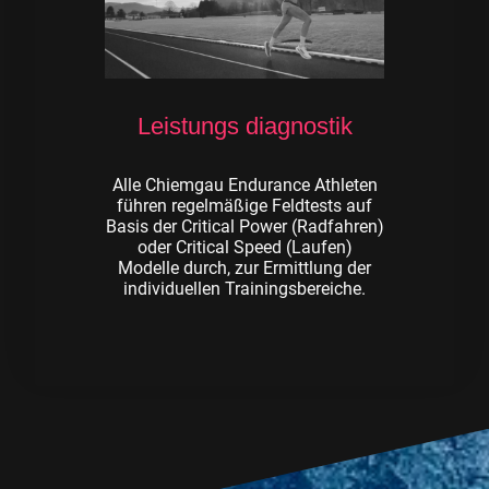
Leistungs diagnostik
Alle Chiemgau Endurance Athleten
führen regelmäßige Feldtests auf
Basis der Critical Power (Radfahren)
oder Critical Speed (Laufen)
Modelle durch, zur Ermittlung der
individuellen Trainingsbereiche.