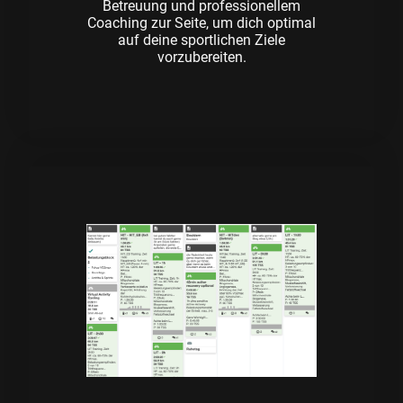
Betreuung und professionellem
Coaching zur Seite, um dich optimal
auf deine sportlichen Ziele
vorzubereiten.