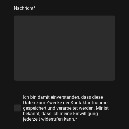
Nachricht
*
Ich bin damit einverstanden, dass diese
Daten zum Zwecke der Kontaktaufnahme
gespeichert und verarbeitet werden. Mir ist
bekannt, dass ich meine Einwilligung
jederzeit widerrufen kann.*