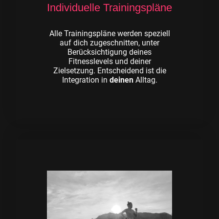
Individuelle Trainingspläne
Alle Trainingspläne werden speziell
auf dich zugeschnitten, unter
Berücksichtigung deines
Fitnesslevels und deiner
Zielsetzung. Entscheidend ist die
Integration in
deinen
Alltag.