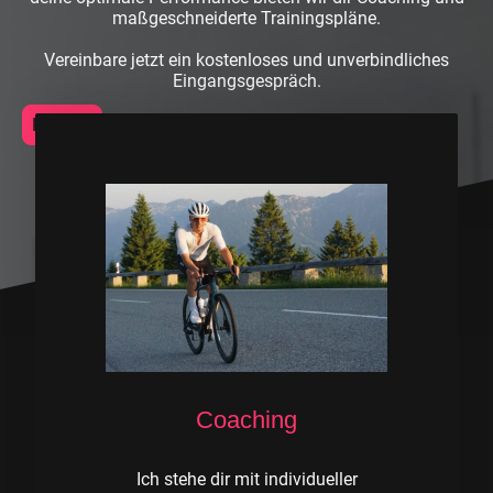
maßgeschneiderte Trainingspläne.
Vereinbare jetzt ein kostenloses und unverbindliches
Eingangsgespräch.
Kontakt
Coaching
Ich stehe dir mit individueller